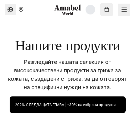
Нашите продукти
Разгледайте нашата селекция от
висококачествени продукти за грижа за
кожата, създадени с грижа, за да отговорят
на специфични нужди на кожата.
2026: СЛЕДВАЩАТА ГЛАВА | -30% на избрани продукти —