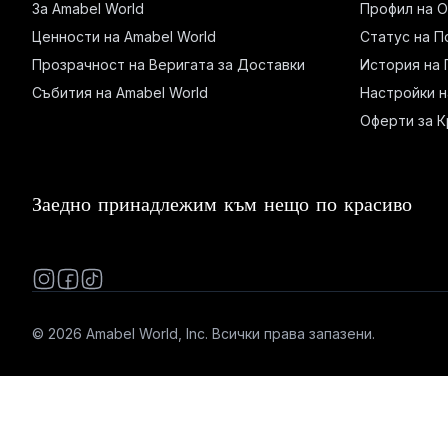
За Amabel World
Профил на 
Ценности на Amabel World
Статус на П
Прозрачност на Веригата за Доставки
История на 
Събития на Amabel World
Настройки н
Оферти за К
Заедно принадлежим към нещо по-красиво
© 2026 Amabel World, Inc. Всички права запазени.